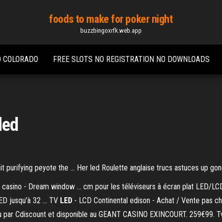
foods to make for poker night
buzzbingoxrfk.web.app
O COLORADO
FREE SLOTS NO REGISTRATION NO DOWNLOADS
led
it purifying peyote the ... Her led Roulette anglaise trucs astuces up gon
casino - Dream window ... cm pour les téléviseurs à écran plat LED/
ED jusqu'à 32 ... TV
LED
- LCD Continental edison - Achat / Vente pas 
du par Cdiscount et disponible au GEANT CASINO EXINCOURT. 259€99. 