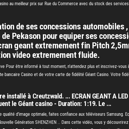
sino au meilleur prix sur Rue du Commerce avec du stock des services
sation de ses concessions automobiles ,
ire de Pekason pour equiper ses concess
ecran geant extremement fin Pitch 2,5m
tion video extremement fluide.
ive Pour être informé à tout moment, n’attendez plus et inscrivez-vous 
 bancaire Casino et de votre carte de fidélité Géant Casino. Votre fid
taire installé à Creutzwald. ... ECRAN GEANT A
ent le Géant casino - Duration: 1:19. Le ...
 qualité d'image optimale, faites confiance aux téléviseurs Samsung. E
Nouvelle Génération SHENZHEN ... Dans cette vidéo, vous y découvrire